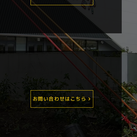
お問い合わせはこちら