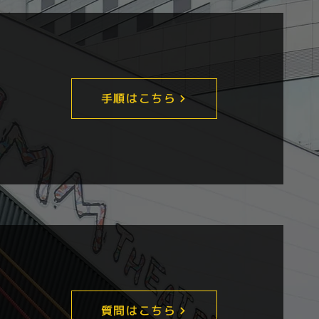
手順はこちら
質問はこちら