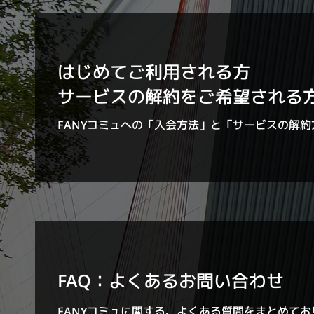
はじめてご利用される方
サービスの解約をご希望される
FANYコミュへの「入会方法」と「サービスの解
FAQ：よくあるお問い合わせ
FANYコミュに関する、よくある質問をまとめてお