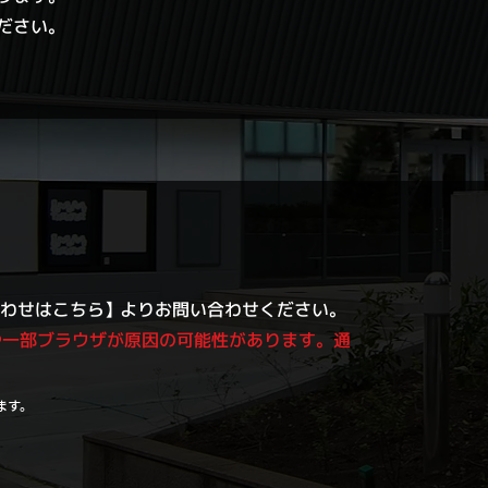
ださい。
わせはこちら
】
よりお問い合わせください。
や一部ブラウザが原因の可能性があります。通
ます。