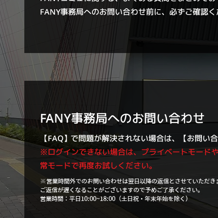
FANY事務局へのお問い合わせ前に、必ずご確認く
FANY事務局へのお問い合わせ
【FAQ
】
で問題が解決されない場合は
、
【お問い合
※ログインできない場合は、プライベートモード
常モードで再度お試しください。
※営業時間外でのお問い合わせは翌日以降の返信とさせていただき
ご返信が遅くなることがございますので予めご了承ください。
営業時間：平日10:00~18:00（土日祝・年末年始を除く）