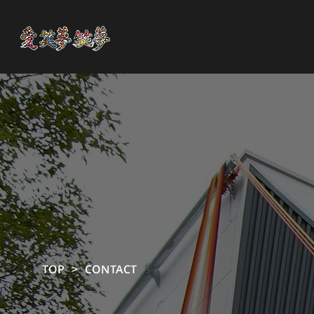
TOP
>
CONTACT